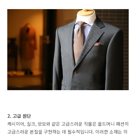
2. 고급 원단
캐시미어, 실크, 양모와 같은 고급스러운 직물은 올드머니 패션의
고급스러운 본질을 구현하는 데 필수적입니다. 이러한 소재는 의