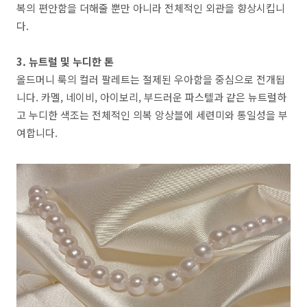
복의 편안함을 더해줄 뿐만 아니라 전체적인 외관을 향상시킵니
다.
3. 뉴트럴 및 누디한 톤
올드머니 룩의 컬러 팔레트는 절제된 우아함을 중심으로 전개됩
니다. 카멜, 네이비, 아이보리, 부드러운 파스텔과 같은 뉴트럴하
고 누디한 색조는 전체적인 의복 앙상블에 세련미와 통일성을 부
여합니다.