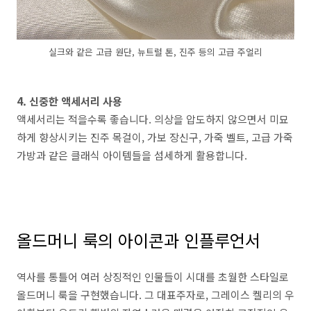
실크와 같은 고급 원단, 뉴트럴 톤, 진주 등의 고급 주얼리
4. 신중한 액세서리 사용
액세서리는 적을수록 좋습니다. 의상을 압도하지 않으면서 미묘
하게 향상시키는 진주 목걸이, 가보 장신구, 가죽 벨트, 고급 가죽
가방과 같은 클래식 아이템들을 섬세하게 활용합니다.
올드머니 룩의 아이콘과 인플루언서
역사를 통틀어 여러 상징적인 인물들이 시대를 초월한 스타일로
올드머니 룩을 구현했습니다. 그 대표주자로, 그레이스 켈리의 우