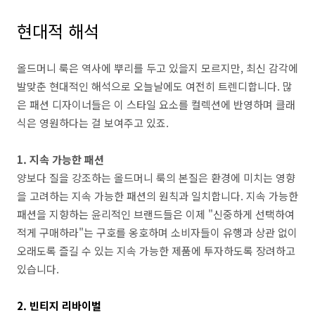
현대적 해석
올드머니 룩은 역사에 뿌리를 두고 있을지 모르지만, 최신 감각에
발맞춘 현대적인 해석으로 오늘날에도 여전히 트렌디합니다. 많
은 패션 디자이너들은 이 스타일 요소를 컬렉션에 반영하며 클래
식은 영원하다는 걸 보여주고 있죠.
1. 지속 가능한 패션
양보다 질을 강조하는 올드머니 룩의 본질은 환경에 미치는 영향
을 고려하는 지속 가능한 패션의 원칙과 일치합니다. 지속 가능한
패션을 지향하는 윤리적인 브랜드들은 이제 "신중하게 선택하여
적게 구매하라"는 구호를 옹호하며 소비자들이 유행과 상관 없이
오래도록 즐길 수 있는 지속 가능한 제품에 투자하도록 장려하고
있습니다.
2. 빈티지 리바이벌