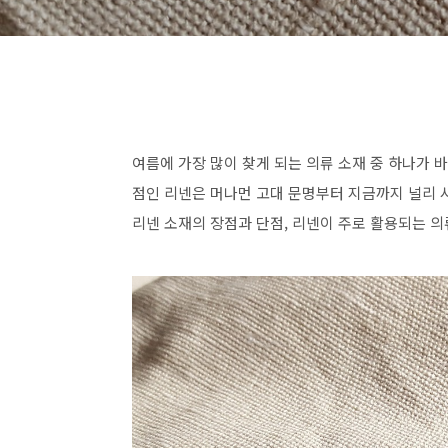
여름에 가장 많이 찾게 되는 의류 소재 중 하나가 
점인 리넨은 머나먼 고대 문명부터 지금까지 널리 
리넨 소재의 장점과 단점, 리넨이 주로 활용되는 의