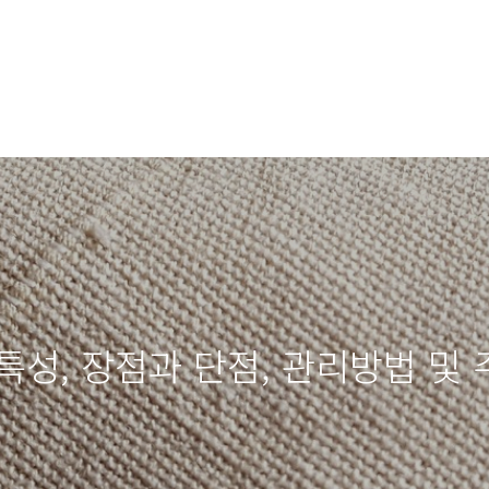
 특성, 장점과 단점, 관리방법 및