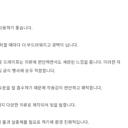
 착용하기 좋습니다.
세탁할 때마다 더 부드러워지고 광택이 납니다.
운 드레이프는 의류에 편안하면서도 세련된 느낌을 줍니다. 이러한 자
및 공식 행사에 모두 적합합니다.
 수분을 잘 흡수하기 때문에 착용감이 편안하고 쾌적합니다.
까지 다양한 의류로 제작되어 빛을 발합니다.
의 물과 살충제를 필요로 하기에 환경 친화적입니다.