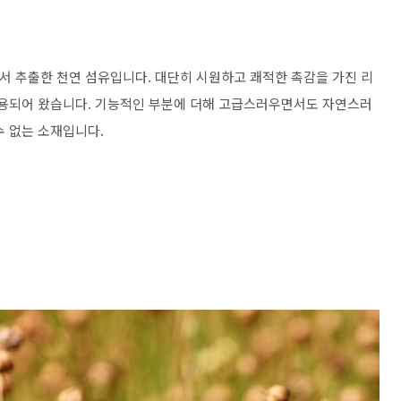
 식물에서 추출한 천연 섬유입니다. 대단히 시원하고 쾌적한 촉감을 가진 리
활용되어 왔습니다. 기능적인 부분에 더해 고급스러우면서도 자연스러
수 없는 소재입니다.