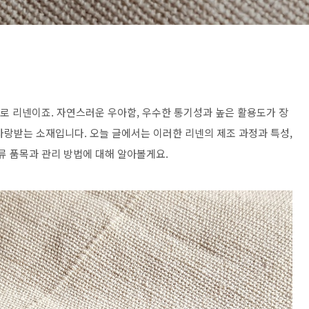
바로 리넨이죠. 자연스러운 우아함, 우수한 통기성과 높은 활용도가 장
사랑받는 소재입니다. 오늘 글에서는 이러한 리넨의 제조 과정과 특성,
류 품목과 관리 방법에 대해 알아볼게요.