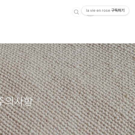
la vie en rose
구독하기
 주의사항