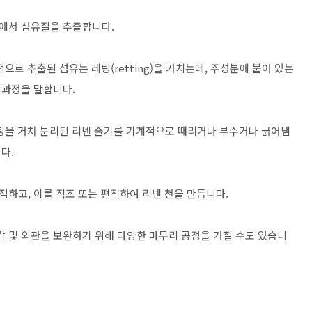
기에서 섬유질을 추출합니다.
적으로 추출된 섬유는 레팅(retting)을 거치는데, 주성분에 붙어 있는
 과정을 말합니다.
레팅을 거쳐 분리된 리넨 줄기를 기계적으로 때리거나 부수거나 긁어냄
다.
방적하고, 이를 직조 또는 편직하여 리넨 천을 만듭니다.
감 및 외관을 보완하기 위해 다양한 마무리 공정을 거칠 수도 있습니